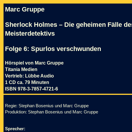
Marc Gruppe
Sherlock Holmes – Die geheimen Fälle de
Meisterdetektivs
Folge 6: Spurlos verschwunden
Hörspiel von Marc Gruppe
Titania Medien
Vertrieb: Lübbe Audio
1 CD ca. 79 Minuten
ISBN 978-3-7857-4721-6
Regie: Stephan Bosenius und Marc Gruppe
Produktion: Stephan Bosenius und Marc Gruppe
Sprecher: