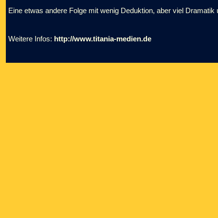
Eine etwas andere Folge mit wenig Deduktion, aber viel Dramatik u
Weitere Infos:
http://www.titania-medien.de