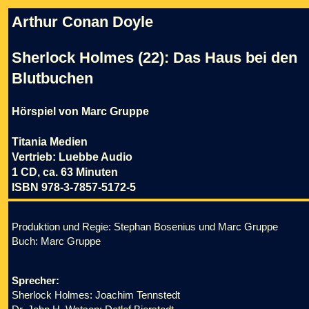
Arthur Conan Doyle
Sherlock Holmes (22): Das Haus bei den
Blutbuchen
Hörspiel von Marc Gruppe
Titania Medien
Vertrieb: Luebbe Audio
1 CD, ca. 63 Minuten
ISBN 978-3-7857-5172-5
Produktion und Regie: Stephan Bosenius und Marc Gruppe
Buch: Marc Gruppe
Sprecher:
Sherlock Holmes: Joachim Tennstedt