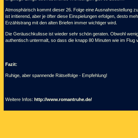
Atmosphärisch kommt dieser 26. Folge eine Ausnahmestellung zu: 
ist irritierend, aber je öfter diese Einspielungen erfolgen, desto 
Erzählstrang mit den alten Briefen immer wichtiger wird.
Die Geräuschkulisse ist wieder sehr schön geraten. Obwohl wenig a
authentisch untermalt, so dass die knapp 80 Minuten wie im Flug
Fazit:
Ruhige, aber spannende Rätselfolge - Empfehlung!
Weitere Infos:
http://www.romantruhe.de/