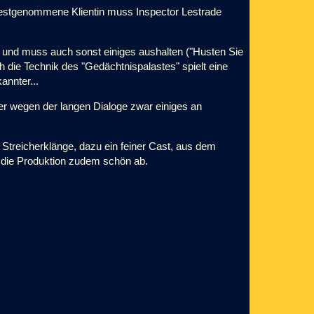
 festgenommene Klientin muss Inspector Lestrade
- und muss auch sonst einiges aushalten ("Husten Sie
h die Technik des "Gedächtnispalastes" spielt eine
annter...
rer wegen der langen Dialoge zwar einiges an
Streicherklänge, dazu ein feiner Cast, aus dem
 die Produktion zudem schön ab.