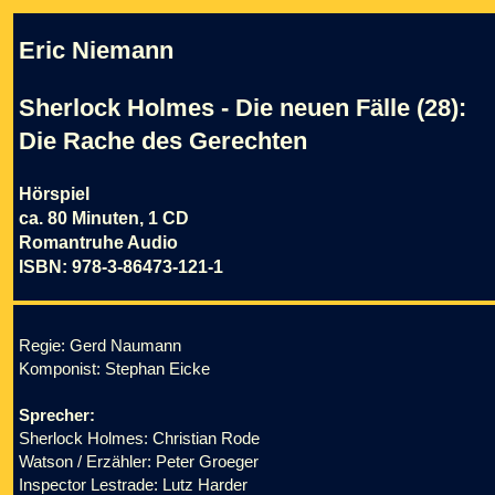
Eric Niemann
Sherlock Holmes - Die neuen Fälle (28):
Die Rache des Gerechten
Hörspiel
ca. 80 Minuten, 1 CD
Romantruhe Audio
ISBN: 978-3-86473-121-1
Regie: Gerd Naumann
Komponist: Stephan Eicke
Sprecher:
Sherlock Holmes: Christian Rode
Watson / Erzähler: Peter Groeger
Inspector Lestrade: Lutz Harder