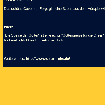
Soundkulisse dazu.
Das schöne Cover zur Folge gibt eine Szene aus dem Hörspiel wiede
Fazit:
"Die Speise der Götter" ist eine echte "Götterspeise für die Ohren
Reihen-Highlight und unbedingter Hörtipp!
Weitere Infos:
http://www.romantruhe.de/