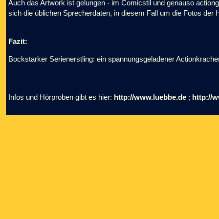
Auch das Artwork ist gelungen - im Comicstil und genauso actionge
sich die üblichen Sprecherdaten, in diesem Fall um die Fotos der 
Fazit:
Bockstarker Serienerstling: ein spannungsgeladener Actionkracher
Infos und Hörproben gibt es hier:
http://www.luebbe.de
;
http://