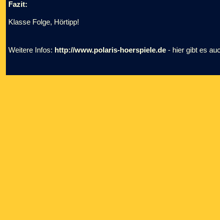
Fazit:
Klasse Folge, Hörtipp!
Weitere Infos:
http://www.polaris-hoerspiele.de
- hier gibt es a