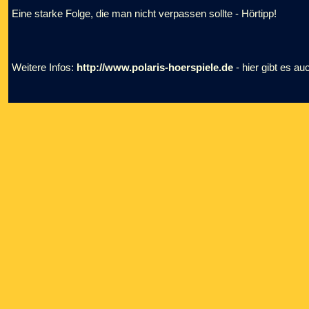
Eine starke Folge, die man nicht verpassen sollte - Hörtipp!
Weitere Infos:
http://www.polaris-hoerspiele.de
- hier gibt es a