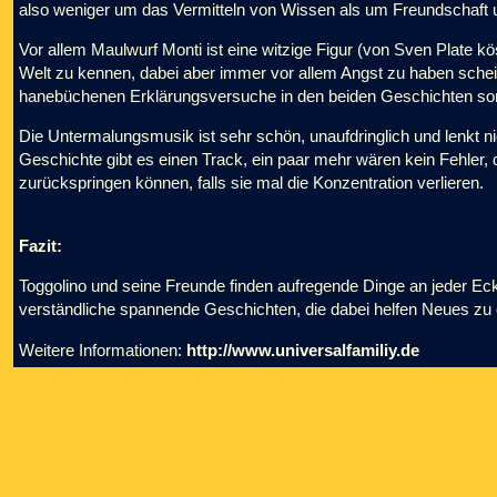
also weniger um das Vermitteln von Wissen als um Freundschaft 
Vor allem Maulwurf Monti ist eine witzige Figur (von Sven Plate kös
Welt zu kennen, dabei aber immer vor allem Angst zu haben schein
hanebüchenen Erklärungsversuche in den beiden Geschichten so
Die Untermalungsmusik ist sehr schön, unaufdringlich und lenkt ni
Geschichte gibt es einen Track, ein paar mehr wären kein Fehler,
zurückspringen können, falls sie mal die Konzentration verlieren.
Fazit:
Toggolino und seine Freunde finden aufregende Dinge an jeder Eck
verständliche spannende Geschichten, die dabei helfen Neues zu
Weitere Informationen:
http://www.universalfamiliy.de